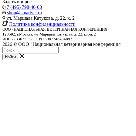
Задать вопрос
+7 (495) 798-46-08
shop@smartvet.ru
ул. Маршала Катукова, д. 22, к. 2
Политика конфиденциальности
ООО «НАЦИОНАЛЬНАЯ ВЕТЕРИНАРНАЯ КОНФЕРЕНЦИЯ»
123592, г.Москва, ул. Маршала Катукова, д. 22, корп. 2
ИНН 7733675367 ОГРН 5087746434892
2026 © ООО "Национальная ветеринарная конференция"
Найти