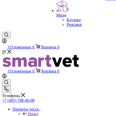
Мерч
Кружки
Рюкзаки
Отложенные
0
Корзина
0
Отложенные
0
Корзина
0
Телефоны
+7 (495) 798-46-08
Проекты vet.ru
Назад