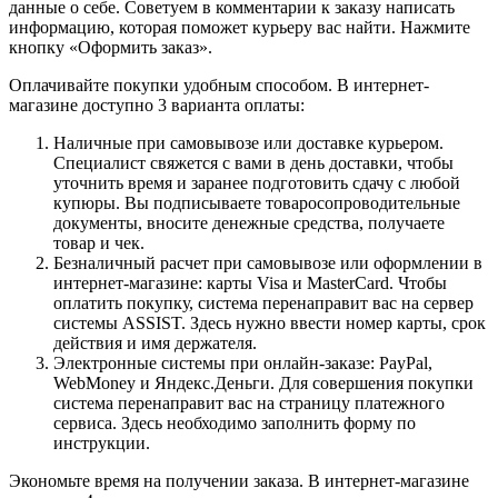
данные о себе. Советуем в комментарии к заказу написать
информацию, которая поможет курьеру вас найти. Нажмите
кнопку «Оформить заказ».
Оплачивайте покупки удобным способом. В интернет-
магазине доступно 3 варианта оплаты:
Наличные при самовывозе или доставке курьером.
Специалист свяжется с вами в день доставки, чтобы
уточнить время и заранее подготовить сдачу с любой
купюры. Вы подписываете товаросопроводительные
документы, вносите денежные средства, получаете
товар и чек.
Безналичный расчет при самовывозе или оформлении в
интернет-магазине: карты Visa и MasterCard. Чтобы
оплатить покупку, система перенаправит вас на сервер
системы ASSIST. Здесь нужно ввести номер карты, срок
действия и имя держателя.
Электронные системы при онлайн-заказе: PayPal,
WebMoney и Яндекс.Деньги. Для совершения покупки
система перенаправит вас на страницу платежного
сервиса. Здесь необходимо заполнить форму по
инструкции.
Экономьте время на получении заказа. В интернет-магазине