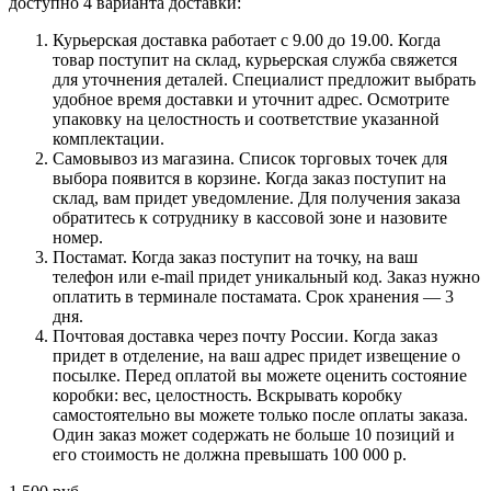
доступно 4 варианта доставки:
Курьерская доставка работает с 9.00 до 19.00. Когда
товар поступит на склад, курьерская служба свяжется
для уточнения деталей. Специалист предложит выбрать
удобное время доставки и уточнит адрес. Осмотрите
упаковку на целостность и соответствие указанной
комплектации.
Самовывоз из магазина. Список торговых точек для
выбора появится в корзине. Когда заказ поступит на
склад, вам придет уведомление. Для получения заказа
обратитесь к сотруднику в кассовой зоне и назовите
номер.
Постамат. Когда заказ поступит на точку, на ваш
телефон или e-mail придет уникальный код. Заказ нужно
оплатить в терминале постамата. Срок хранения — 3
дня.
Почтовая доставка через почту России. Когда заказ
придет в отделение, на ваш адрес придет извещение о
посылке. Перед оплатой вы можете оценить состояние
коробки: вес, целостность. Вскрывать коробку
самостоятельно вы можете только после оплаты заказа.
Один заказ может содержать не больше 10 позиций и
его стоимость не должна превышать 100 000 р.