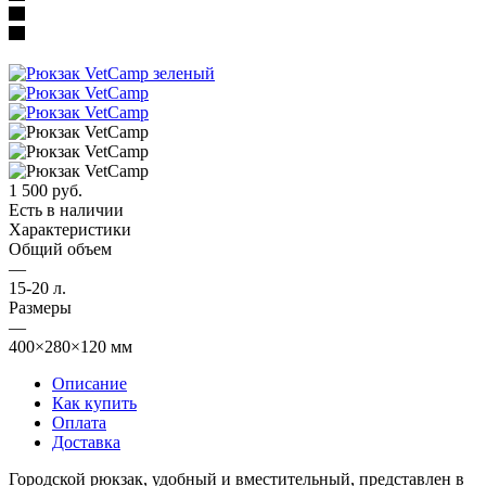
1 500
руб.
Есть в наличии
Характеристики
Общий объем
—
15-20 л.
Размеры
—
400×280×120 мм
Описание
Как купить
Оплата
Доставка
Городской рюкзак, удобный и вместительный, представлен в