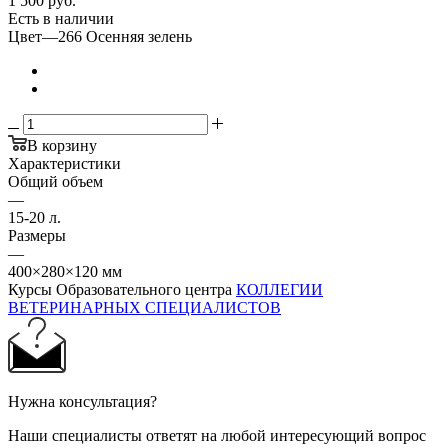
1 500
руб.
Есть в наличии
Цвет
—
266 Осенняя зелень
В корзину
Характеристики
Общий объем
—
15-20 л.
Размеры
—
400×280×120 мм
Курсы Образовательного центра
КОЛЛЕГИИ
ВЕТЕРИНАРНЫХ СПЕЦИАЛИСТОВ
Нужна консультация?
Наши специалисты ответят на любой интересующий вопрос